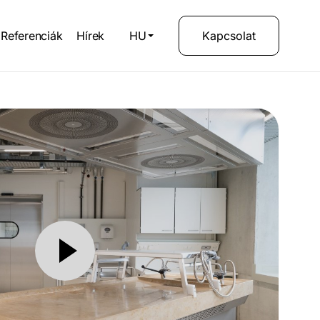
Referenciák
Hírek
HU
Kapcsolat