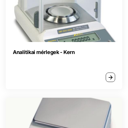
Analitikai mérlegek - Kern