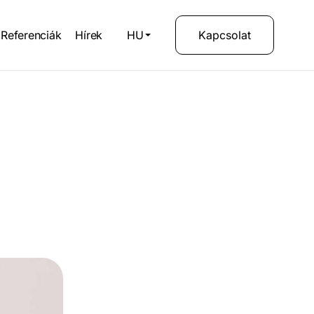
Referenciák
Hírek
HU
Kapcsolat