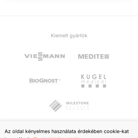
Kiemelt gyártók
Az oldal kényelmes használata érdekében cookie-kat