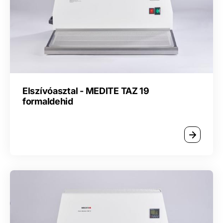
Elszívóasztal - MEDITE TAZ 19
formaldehid