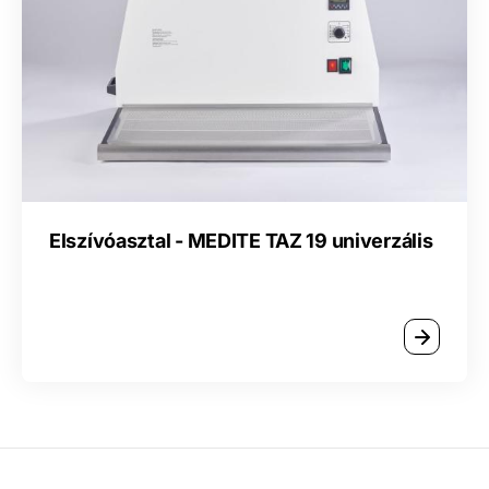
Elszívóasztal - MEDITE TAZ 19 univerzális