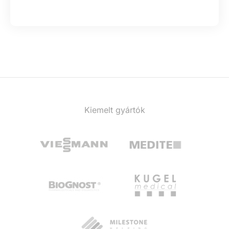
Kiemelt gyártók