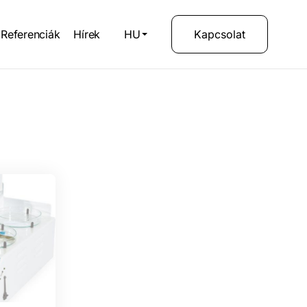
Referenciák
Hírek
HU
Kapcsolat