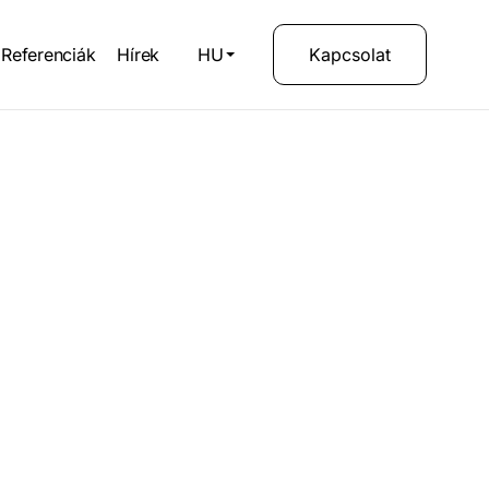
Referenciák
Hírek
HU
Kapcsolat