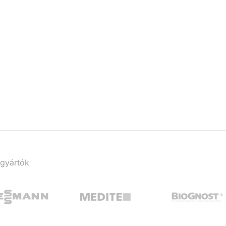
 gyártók