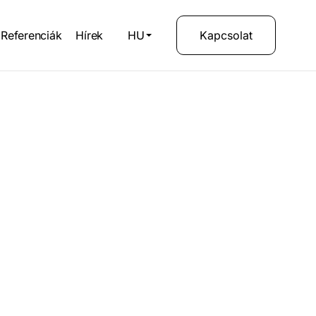
Referenciák
Hírek
HU
Kapcsolat