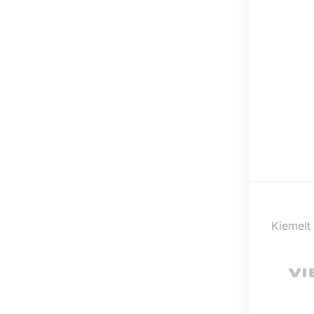
Kiemelt