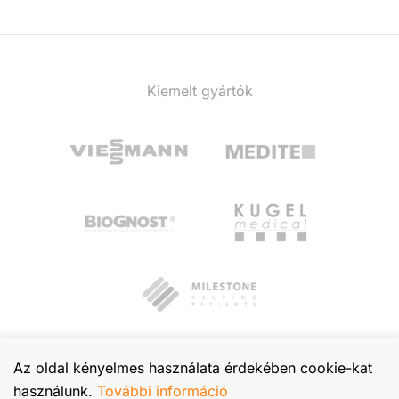
Kiemelt gyártók
Az oldal kényelmes használata érdekében cookie-kat
használunk.
További információ