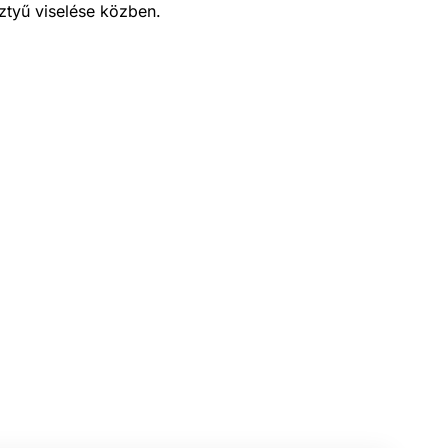
sztyű viselése közben.