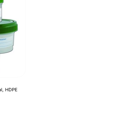
al, HDPE