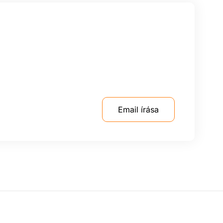
Email írása